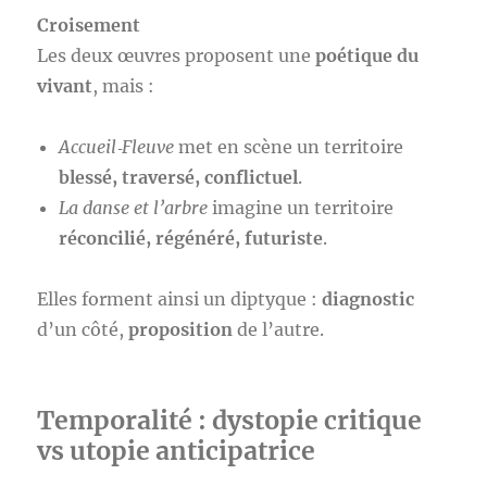
Croisement
Les deux œuvres proposent une
poétique du
vivant
, mais :
Accueil‑Fleuve
met en scène un territoire
blessé, traversé, conflictuel
.
La danse et l’arbre
imagine un territoire
réconcilié, régénéré, futuriste
.
Elles forment ainsi un diptyque :
diagnostic
d’un côté,
proposition
de l’autre.
Temporalité : dystopie critique
vs utopie anticipatrice