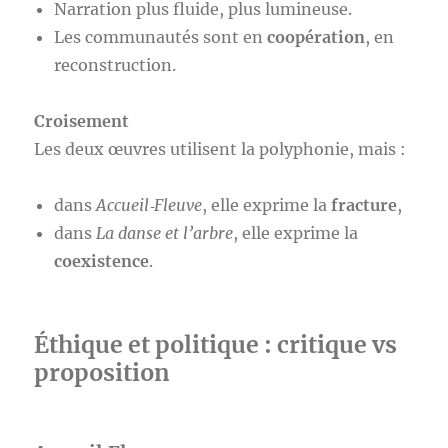
Narration plus fluide, plus lumineuse.
Les communautés sont en
coopération
, en
reconstruction.
Croisement
Les deux œuvres utilisent la polyphonie, mais :
dans
Accueil‑Fleuve
, elle exprime la
fracture
,
dans
La danse et l’arbre
, elle exprime la
coexistence
.
Éthique et politique : critique vs
proposition