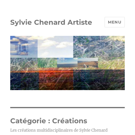
Sylvie Chenard Artiste
MENU
Catégorie :
Créations
Les créations multidisciplinaires de Sylvie Chenard