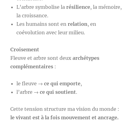
L’arbre symbolise la
résilience
, la mémoire,
la croissance.
Les humains sont en
relation
, en
coévolution avec leur milieu.
Croisement
Fleuve et arbre sont deux
archétypes
complémentaires
:
le fleuve →
ce qui emporte
,
l’arbre →
ce qui soutient
.
Cette tension structure ma vision du monde :
le vivant est à la fois mouvement et ancrage.