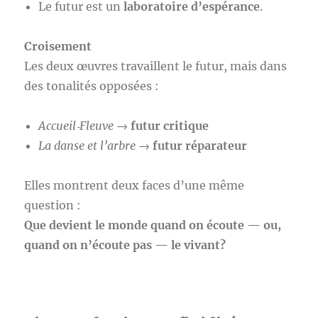
Le futur est un
laboratoire d’espérance
.
Croisement
Les deux œuvres travaillent le futur, mais dans
des tonalités opposées :
Accueil‑Fleuve
→
futur critique
La danse et l’arbre
→
futur réparateur
Elles montrent deux faces d’une même
question :
Que devient le monde quand on écoute — ou,
quand on n’écoute pas — le vivant?