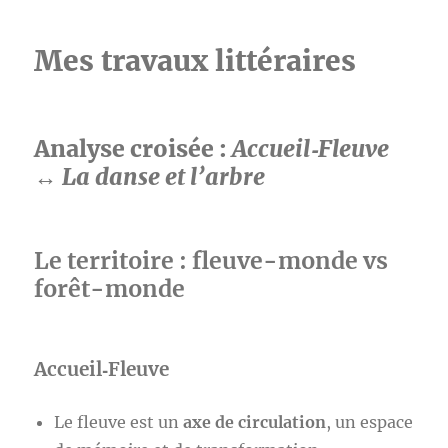
Mes travaux littéraires
Analyse croisée :
Accueil‑Fleuve
↔
La danse et l’arbre
Le territoire : fleuve-monde vs
forêt-monde
Accueil‑Fleuve
Le fleuve est un
axe de circulation
, un espace