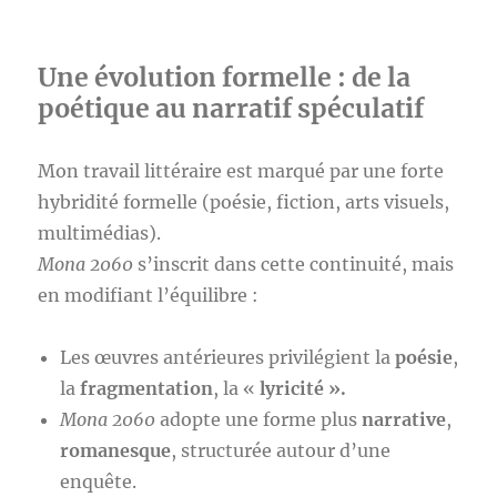
Une évolution formelle : de la
poétique au narratif spéculatif
Mon travail littéraire est marqué par une forte
hybridité formelle (poésie, fiction, arts visuels,
multimédias).
Mona 2060
s’inscrit dans cette continuité, mais
en modifiant l’équilibre :
Les œuvres antérieures privilégient la
poésie
,
la
fragmentation
, la «
lyricité ».
Mona 2060
adopte une forme plus
narrative
,
romanesque
, structurée autour d’une
enquête.