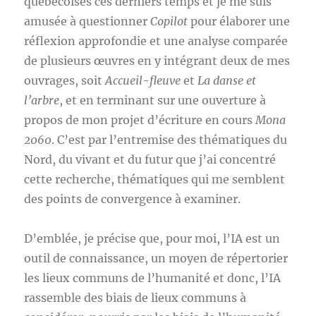
québécoises ces derniers temps et je me suis
amusée à questionner
Copilot
pour élaborer une
réflexion approfondie et une analyse comparée
de plusieurs œuvres en y intégrant deux de mes
ouvrages, soit
Accueil-fleuve
et
La danse et
l’arbre
, et en terminant sur une ouverture à
propos de mon projet d’écriture en cours
Mona
2060
. C’est par l’entremise des thématiques du
Nord, du vivant et du futur que j’ai concentré
cette recherche, thématiques qui me semblent
des points de convergence à examiner.
D’emblée, je précise que, pour moi, l’IA est un
outil de connaissance, un moyen de répertorier
les lieux communs de l’humanité et donc, l’IA
rassemble des biais de lieux communs à