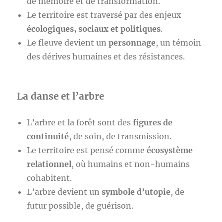
de mémoire et de transformation.
Le territoire est traversé par des enjeux
écologiques, sociaux et politiques
.
Le fleuve devient un
personnage
, un témoin
des dérives humaines et des résistances.
La danse et l’arbre
L’arbre et la forêt sont des
figures de
continuité
, de soin, de transmission.
Le territoire est pensé comme
écosystème
relationnel
, où humains et non-humains
cohabitent.
L’arbre devient un
symbole d’utopie
, de
futur possible, de guérison.