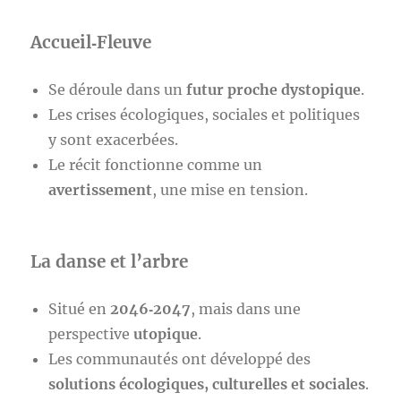
Accueil‑Fleuve
Se déroule dans un
futur proche dystopique
.
Les crises écologiques, sociales et politiques
y sont exacerbées.
Le récit fonctionne comme un
avertissement
, une mise en tension.
La danse et l’arbre
Situé en
2046‑2047
, mais dans une
perspective
utopique
.
Les communautés ont développé des
solutions écologiques, culturelles et sociales
.