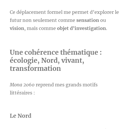
Ce déplacement formel me permet d’explorer le
futur non seulement comme
sensation
ou
vision
, mais comme
objet d’investigation
.
Une cohérence thématique :
écologie, Nord, vivant,
transformation
Mona 2060
reprend mes grands motifs
littéraires :
Le Nord