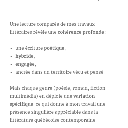
Une lecture comparée de mes travaux
littéraires révèle une
cohérence profonde
:
une écriture
poétique
,
hybride
,
engagée
,
ancrée dans un territoire vécu et pensé.
Mais chaque genre (poésie, roman, fiction
multimédia) en déploie une
variation
spécifique
, ce qui donne à mon travail une
présence singulière appréciable dans la
littérature québécoise contemporaine.