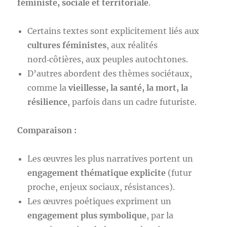
féministe, sociale et territoriale
.
Certains textes sont explicitement liés aux
cultures féministes
, aux réalités
nord‑côtières, aux peuples autochtones.
D’autres abordent des thèmes sociétaux,
comme la
vieillesse, la santé, la mort, la
résilience
, parfois dans un cadre futuriste.
Comparaison :
Les œuvres les plus narratives portent un
engagement thématique explicite
(futur
proche, enjeux sociaux, résistances).
Les œuvres poétiques expriment un
engagement plus symbolique
, par la