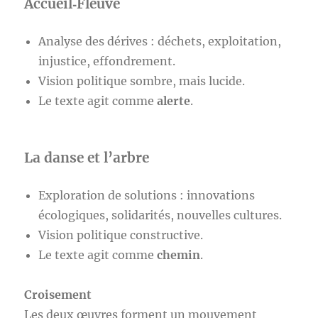
Accueil‑Fleuve
Analyse des dérives : déchets, exploitation,
injustice, effondrement.
Vision politique sombre, mais lucide.
Le texte agit comme
alerte
.
La danse et l’arbre
Exploration de solutions : innovations
écologiques, solidarités, nouvelles cultures.
Vision politique constructive.
Le texte agit comme
chemin
.
Croisement
Les deux œuvres forment un mouvement