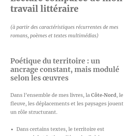
travail littéraire
(à partir des caractéristiques récurrentes de
m
es
romans, poèmes et textes multimédias)
Poétique du territoire : un
ancrage constant, mais modulé
selon les œuvres
Dans l’ensemble de mes livres, la
Côte‑Nord
, le
fleuve, les déplacements et les paysages jouent
un rôle structurant.
Dans certains textes, le territoire est