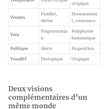
utopique
Fluidité,
Enracinemen
Vivants
dérive
t, croissance
Fragmentatio
Polyphonie
Voix
n
harmonique
Politique
Alerte
Proposition
Tonalité
Dystopique
Utopique
Deux visions
complémentaires d’un
même monde