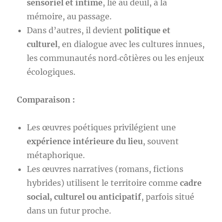
sensoriel et intime
, lié au deuil, à la
mémoire, au passage.
Dans d’autres, il devient
politique et
culturel
, en dialogue avec les cultures innues,
les communautés nord‑côtières ou les enjeux
écologiques.
Comparaison :
Les œuvres poétiques privilégient une
expérience intérieure du lieu
, souvent
métaphorique.
Les œuvres narratives (romans, fictions
hybrides) utilisent le territoire comme
cadre
social, culturel ou anticipatif
, parfois situé
dans un futur proche.