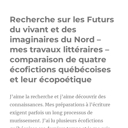
Recherche sur les Futurs
du vivant et des
imaginaires du Nord –
mes travaux littéraires –
comparaison de quatre
écofictions québécoises
et leur écopoétique
J’aime la recherche et j’aime découvrir des
connaissances. Mes préparations à l’écriture
exigent parfois un long processus de
murissement. J’ai lu plusieurs écofictions