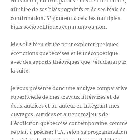
considérer, nourris par les biais de l’humanité,
affublée de ses biais cognitifs et de ses biais de
confirmation. S’ajoutent à cela les multiples
biais sociopolitiques communs ou non.
Me voilà bien située pour explorer quelques
écofictions québécoises et leur écopoétique
avec des apports théoriques que j’étudierai par
la suite.
Je vous présente donc une analyse comparative
superficielle de mes travaux littéraires et de
deux autrices et un auteur en intégrant mes
ouvrages. Autrices et auteur majeurs de
l’écofiction québécoise contemporaine, comme
se plait à préciser l’IA, selon sa programmation