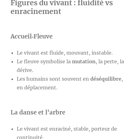
Figures du vivant : fluidité vs
enracinement
Accueil‑Fleuve
Le vivant est fluide, mouvant, instable.
Le fleuve symbolise la
mutation
, la perte, la
dérive.
Les humains sont souvent en
déséquilibre
,
en déplacement.
La danse et l’arbre
Le vivant est enraciné, stable, porteur de
continuité.