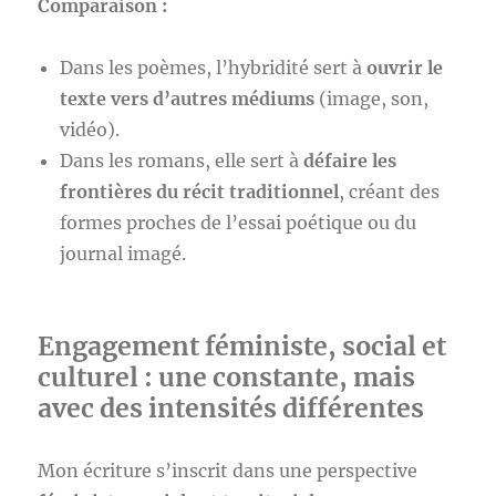
Comparaison :
Dans les poèmes, l’hybridité sert à
ouvrir le
texte vers d’autres médiums
(image, son,
vidéo).
Dans les romans, elle sert à
défaire les
frontières du récit traditionnel
, créant des
formes proches de l’essai poétique ou du
journal imagé.
Engagement féministe, social et
culturel : une constante, mais
avec des intensités différentes
Mon écriture s’inscrit dans une perspective