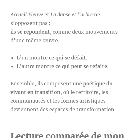
Accueil‑Fleuve
et
La danse et l’arbre
ne
s’opposent pas :
ils
se répondent
, comme deux mouvements
d’une même œuvre.
L’un montre
ce qui se défait
.
L’autre montre
ce qui peut se refaire
.
Ensemble, ils composent une
poétique du
vivant en transition
, où le territoire, les
communautés et les formes artistiques
deviennent des espaces de transformation.
Lecture comparée de mon