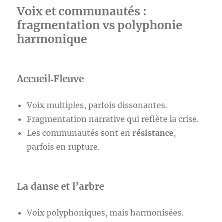
Voix et communautés :
fragmentation vs polyphonie
harmonique
Accueil‑Fleuve
Voix multiples, parfois dissonantes.
Fragmentation narrative qui reflète la crise.
Les communautés sont en
résistance
,
parfois en rupture.
La danse et l’arbre
Voix polyphoniques, mais harmonisées.