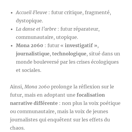
Accueil‑Fleuve
: futur critique, fragmenté,
dystopique.
La danse et l’arbre
: futur réparateur,
communautaire, utopique.
Mona 2060
: futur «
investigatif »
,
journalistique
,
technologique
, situé dans un
monde bouleversé par les crises écologiques
et sociales.
Ainsi,
Mona 2060
prolonge la réflexion sur le
futur, mais en adoptant une
focalisation
narrative différente
: non plus la voix poétique
ou communautaire, mais la voix de jeunes
journalistes qui enquêtent sur les effets du
chaos.