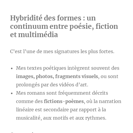
Hybridité des formes : un
continuum entre poésie, fiction
et multimédia
C’est l’une de mes signatures les plus fortes.
Mes textes poétiques intègrent souvent des
images, photos, fragments visuels
, ou sont
prolongés par des vidéos d’art.
Mes romans sont fréquemment décrits
comme des
fictions-poèmes
, où la narration
linéaire est secondaire par rapport à la
musicalité, aux motifs et aux rythmes.