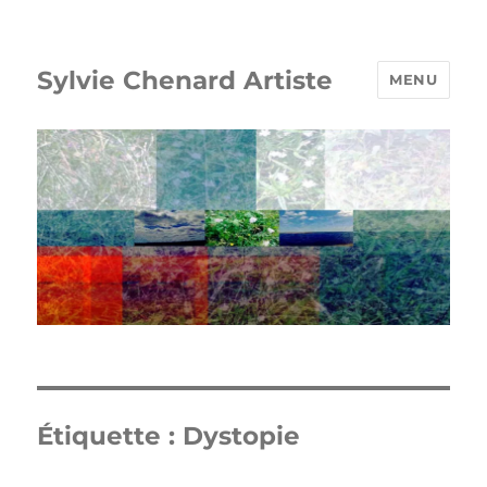
Sylvie Chenard Artiste
MENU
Étiquette :
Dystopie