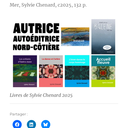
Mer, Sylvie Chenard, c2025, 132 p.
Livres de Sylvie Chenard 2025
Partager :