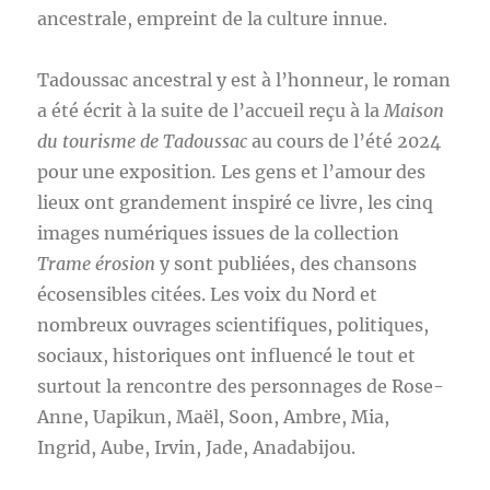
ancestrale, empreint de la culture innue.
Tadoussac ancestral y est à l’honneur, le roman
a été écrit à la suite de l’accueil reçu à la
Maison
du tourisme de Tadoussac
au cours de l’été 2024
pour une exposition
.
Les gens et l’amour des
lieux ont grandement inspiré ce livre, les cinq
images numériques issues de la collection
Trame érosion
y sont publiées, des chansons
écosensibles citées. Les voix du Nord et
nombreux ouvrages scientifiques, politiques,
sociaux, historiques ont influencé le tout et
surtout la rencontre des personnages de Rose-
Anne, Uapikun, Maël, Soon, Ambre, Mia,
Ingrid, Aube, Irvin, Jade, Anadabijou.