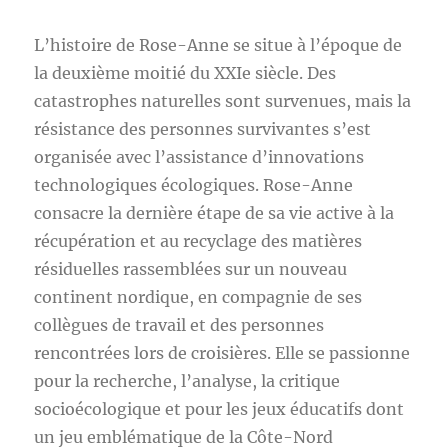
L’histoire de Rose-Anne se situe à l’époque de
la deuxième moitié du XXIe siècle. Des
catastrophes naturelles sont survenues, mais la
résistance des personnes survivantes s’est
organisée avec l’assistance d’innovations
technologiques écologiques. Rose-Anne
consacre la dernière étape de sa vie active à la
récupération et au recyclage des matières
résiduelles rassemblées sur un nouveau
continent nordique, en compagnie de ses
collègues de travail et des personnes
rencontrées lors de croisières. Elle se passionne
pour la recherche, l’analyse, la critique
socioécologique et pour les jeux éducatifs dont
un jeu emblématique de la Côte-Nord