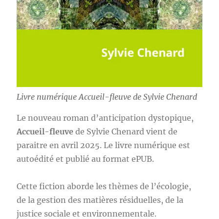
Livre numérique Accueil-fleuve de Sylvie Chenard
Le nouveau roman d’anticipation dystopique,
Accueil-fleuve
de Sylvie Chenard vient de
paraitre en avril 2025. Le livre numérique est
autoédité et publié au format ePUB.
Cette fiction aborde les thèmes de l’écologie,
de la gestion des matières résiduelles, de la
justice sociale et environnementale.