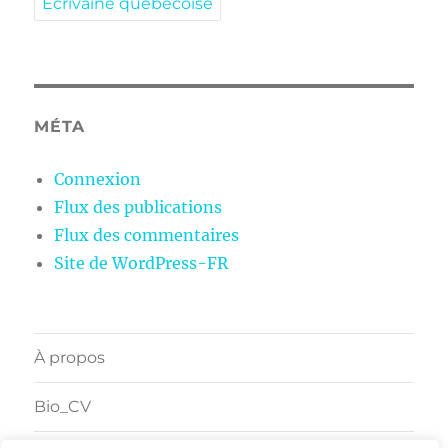
Écrivaine québécoise
MÉTA
Connexion
Flux des publications
Flux des commentaires
Site de WordPress-FR
À propos
Bio_CV