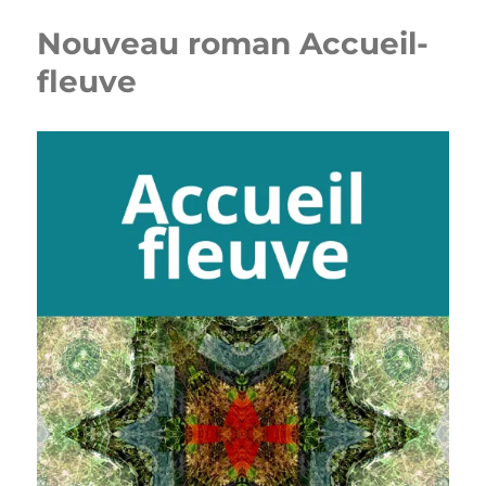
Nouveau roman Accueil-
fleuve