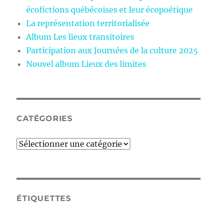
écofictions québécoises et leur écopoétique
La représentation territorialisée
Album Les lieux transitoires
Participation aux Journées de la culture 2025
Nouvel album Lieux des limites
CATÉGORIES
Catégories
ÉTIQUETTES