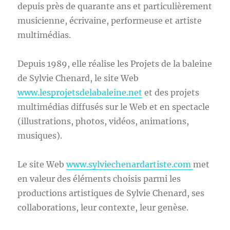
depuis près de quarante ans et particulièrement
musicienne, écrivaine, performeuse et artiste
multimédias.
Depuis 1989, elle réalise les Projets de la baleine
de Sylvie Chenard, le site Web
www.lesprojetsdelabaleine.net
et des projets
multimédias diffusés sur le Web et en spectacle
(illustrations, photos, vidéos, animations,
musiques).
Le site Web
www.sylviechenardartiste.com
met
en valeur des éléments choisis parmi les
productions artistiques de Sylvie Chenard, ses
collaborations, leur contexte, leur genèse.