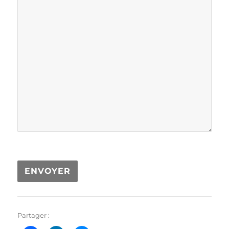
ENVOYER
Partager :