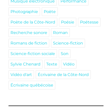
Musique électronique
Performance
Photographie
Poète
Poète de la Côte-Nord
Poésie
Poétesse
Recherche sonore
Roman
Romans de fiction
Science-fiction
Science-fiction sociale
Son
Sylvie Chenard
Texte
Vidéo
Vidéo d'art
Écrivaine de la Côte-Nord
Écrivaine québécoise