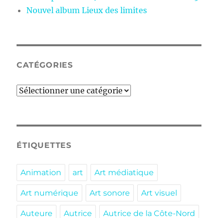
Nouvel album Lieux des limites
CATÉGORIES
Catégories
ÉTIQUETTES
Animation
art
Art médiatique
Art numérique
Art sonore
Art visuel
Auteure
Autrice
Autrice de la Côte-Nord