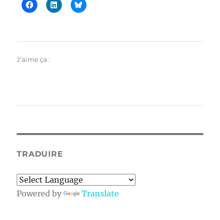
J’aime ça :
TRADUIRE
Powered by
Translate