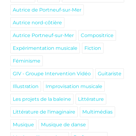
Autrice de Portneuf-sur-Mer
Autrice nord-côtière
Autrice Portneuf-sur-Mer
Compositrice
Expérimentation musicale
Fiction
Féminisme
GIV - Groupe Intervention Vidéo
Guitariste
Illustration
Improvisation musicale
Les projets de la baleine
Littérature
Littérature de l'imaginaire
Multimédias
Musique
Musique de danse