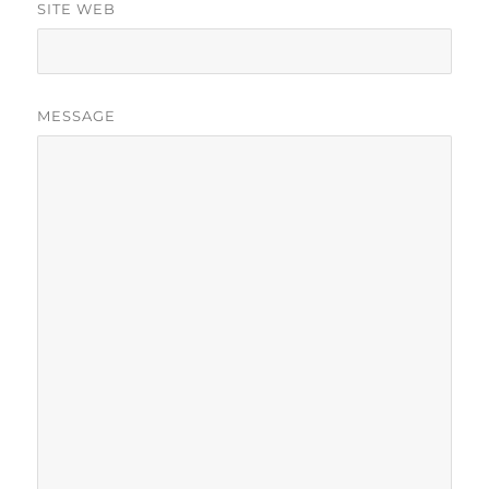
SITE WEB
MESSAGE