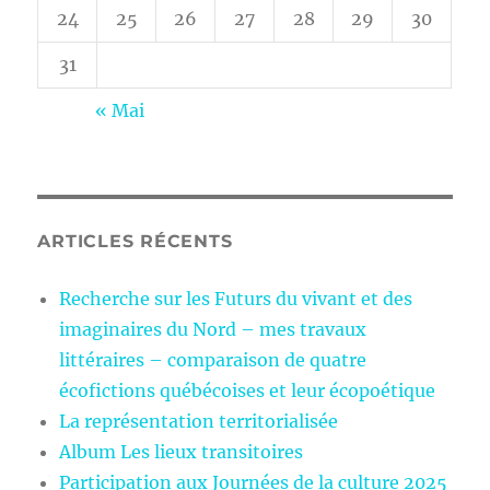
24
25
26
27
28
29
30
31
« Mai
ARTICLES RÉCENTS
Recherche sur les Futurs du vivant et des
imaginaires du Nord – mes travaux
littéraires – comparaison de quatre
écofictions québécoises et leur écopoétique
La représentation territorialisée
Album Les lieux transitoires
Participation aux Journées de la culture 2025