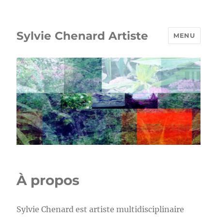
Sylvie Chenard Artiste
MENU
À propos
Sylvie Chenard est artiste multidisciplinaire