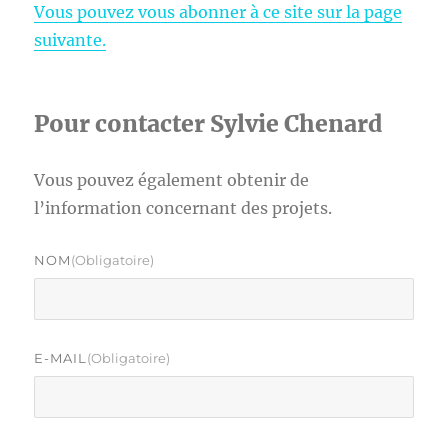
Vous pouvez vous abonner à ce site sur la page
suivante.
Pour contacter Sylvie Chenard
Vous pouvez également obtenir de
l’information concernant des projets.
NOM
(obligatoire)
E-MAIL
(obligatoire)