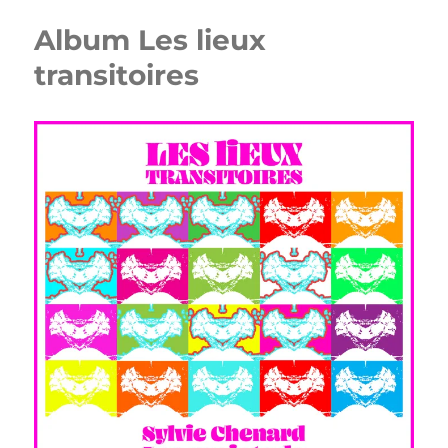
Album Les lieux
transitoires