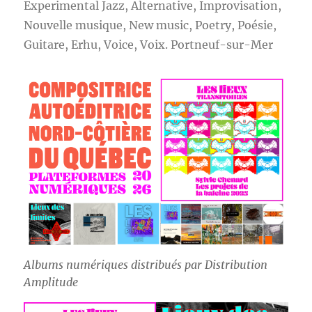
Experimental Jazz, Alternative, Improvisation,
Nouvelle musique, New music, Poetry, Poésie,
Guitare, Erhu, Voice, Voix. Portneuf-sur-Mer
Albums numériques distribués par Distribution
Amplitude