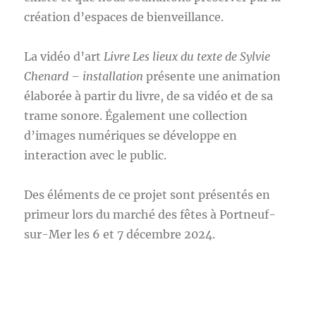
création d’espaces de bienveillance.
La vidéo d’art
Livre Les lieux du texte de Sylvie
Chenard – installation
présente une animation
élaborée à partir du livre, de sa vidéo et de sa
trame sonore. Également une collection
d’images numériques se développe en
interaction avec le public.
Des éléments de ce projet sont présentés en
primeur lors du marché des fêtes à Portneuf-
sur-Mer les 6 et 7 décembre 2024.