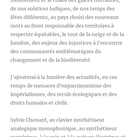
mouvement et le chaos des glaces flottantes,
de nos solstices ludiques, de nos temps des
fêtes différents, au pays choisi des nouveaux
mots au front responsable des territoires à
respecter équitables, le tout de la neige et de la
lumière, des enjeux des injustices à l’encontre
des communautés emblématiques du
changement et de la biodiversité.
J’ajouterai à la lumière des actualités, en ces
temps de menaces d’expansionnisme des
impérialismes, des reculs écologiques et des
droits humains et civils.
Sylvie Chenard, au clavier synthétiseur
analogique monophonique, au synthétiseur