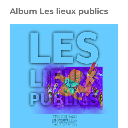
Album Les lieux publics