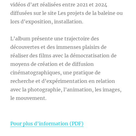
vidéos d’art réalisées entre 2021 et 2024
diffusées sur le site Les projets de la baleine ou
lors d’exposition, installation.
L’album présente une trajectoire des
découvertes et des immenses plaisirs de
réaliser des films avec la démocratisation de
moyens de création et de diffusion
cinématographiques, une pratique de
recherche et d’expérimentation en relation
avec la photographie, l’animation, les images,
le mouvement.
Pour plus d’information (PDF)