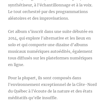
synthétiseur, à l’échantillonnage et à la voix.
Le tout orchestré par des programmations
aléatoires et des improvisations.
Cet album s’inscrit dans une suite débutée en
2014, qui explore l’alternative et les lieux en
solo et qui comporte une dizaine d’albums
musicaux numériques autoédités, également
tous diffusés sur les plateformes numériques
en ligne.
Pour la plupart, ils sont composés dans
l’environnement exceptionnel de la Côte-Nord
du Québec à l’écoute de la nature et des états
méditatifs qu’elle insuffle.