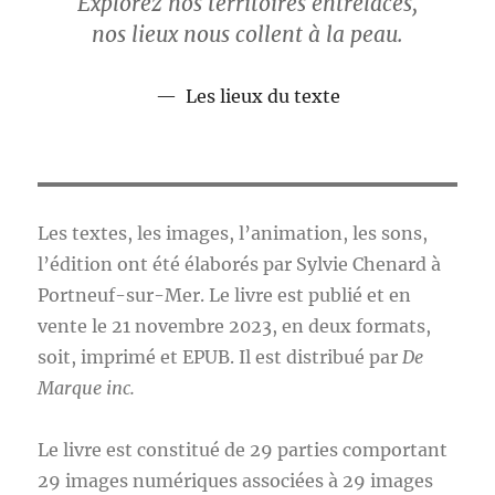
Explorez nos territoires entrelacés,
nos lieux nous collent à la peau.
Les lieux du texte
Les textes, les images, l’animation, les sons,
l’édition ont été élaborés par Sylvie Chenard à
Portneuf-sur-Mer. Le livre est publié et en
vente le 21 novembre 2023, en deux formats,
soit, imprimé et EPUB. Il est distribué par
De
Marque inc.
Le livre est constitué de 29 parties comportant
29 images numériques associées à 29 images