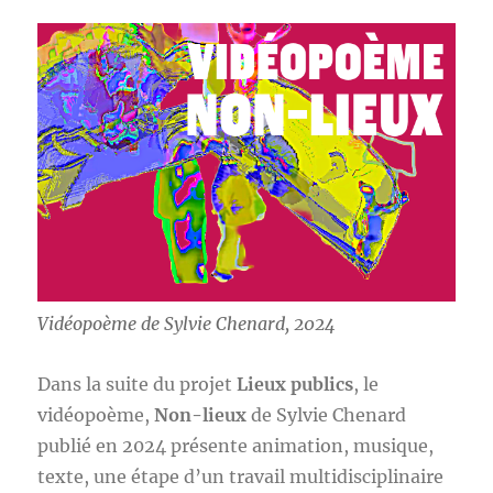
Vidéopoème de Sylvie Chenard, 2024
Dans la suite du projet
Lieux publics
, le
vidéopoème,
Non-lieux
de Sylvie Chenard
publié en 2024 présente animation, musique,
texte, une étape d’un travail multidisciplinaire