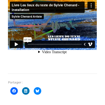
Partager :