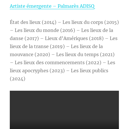
Artiste émergente – Palmarès ADISQ
État des lieux (2014) – Les lieux du corps (2015)
– Les lieux du monde (2016) – Les lieux de la
danse (2017) – Lieux d’Amériques (2018) – Les
lieux de la transe (2019) – Les lieux de la
mouvance (2020) – Les lieux du temps (2021)
– Les lieux des commencements (2022) – Les
lieux apocryphes (2023) – Les lieux publics
(2024)