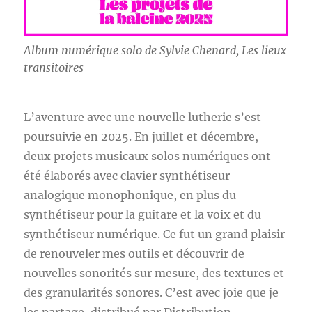
Album numérique solo de Sylvie Chenard, Les lieux
transitoires
L’aventure avec une nouvelle lutherie s’est
poursuivie en 2025. En juillet et décembre,
deux projets musicaux solos numériques ont
été élaborés avec clavier synthétiseur
analogique monophonique, en plus du
synthétiseur pour la guitare et la voix et du
synthétiseur numérique. Ce fut un grand plaisir
de renouveler mes outils et découvrir de
nouvelles sonorités sur mesure, des textures et
des granularités sonores. C’est avec joie que je