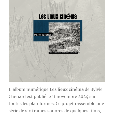
L’album numérique
Les lieux cinéma
de Sylvie
Chenard est publié le 11 novembre 2024 sur
toutes les plateformes. Ce projet rassemble une
série de six trames sonores de quelques films,