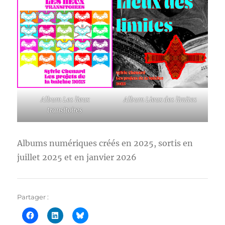
Album Les lieux
Album Lieux des limites
transitoires
Albums numériques créés en 2025, sortis en
juillet 2025 et en janvier 2026
Partager :