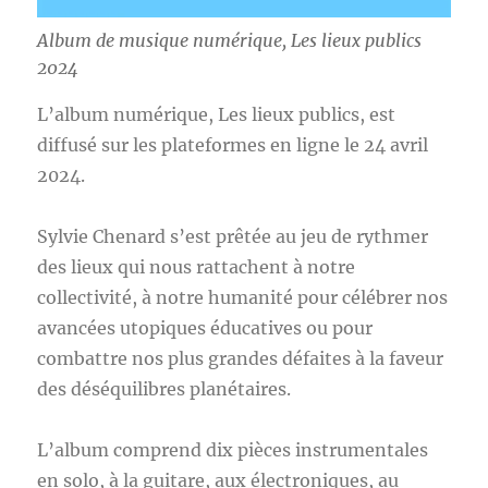
Album de musique numérique, Les lieux publics
2024
L’album numérique, Les lieux publics, est
diffusé sur les plateformes en ligne le 24 avril
2024.
Sylvie Chenard s’est prêtée au jeu de rythmer
des lieux qui nous rattachent à notre
collectivité, à notre humanité pour célébrer nos
avancées utopiques éducatives ou pour
combattre nos plus grandes défaites à la faveur
des déséquilibres planétaires.
L’album comprend dix pièces instrumentales
en solo, à la guitare, aux électroniques, au