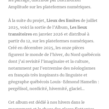
les partage, distribué par Distribution
Amplitude sur les plateformes numériques.
À la suite du projet,
Lieux des limites
de juillet
2025, voici la sortie de l’Album,
Les lieux
transitoires
en janvier 2026 et distribué à
partir du 12, sur les plateformes numériques.
Créé en décembre 2025, les onze pièces
figurent le monde de l’hiver, du Nord québécois
dont j’ai revisité l’imaginaire et la culture,
notamment par l’entremise des néologismes
en français très inspirants du linguiste et
géographe québécois Louis-Edmond Hamelin :
pergélisol, nordicité, hivernité, glaciel…
Cet album est dédié à nos hivers dans le