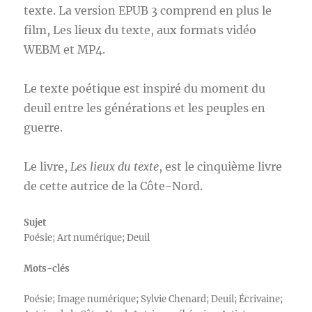
texte. La version EPUB 3 comprend en plus le
film, Les lieux du texte, aux formats vidéo
WEBM et MP4.
Le texte poétique est inspiré du moment du
deuil entre les générations et les peuples en
guerre.
Le livre,
Les lieux du texte
, est le cinquième livre
de cette autrice de la Côte-Nord.
Sujet
Poésie; Art numérique; Deuil
Mots-clés
Poésie; Image numérique; Sylvie Chenard; Deuil; Écrivaine;