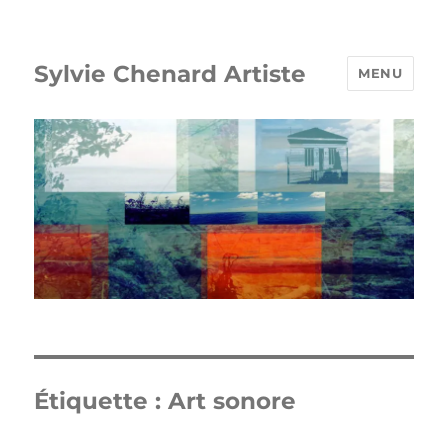
Sylvie Chenard Artiste
MENU
Étiquette :
Art sonore