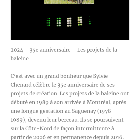
2024 – 35e anniversaire – Les projets de la
baleine
C’est avec un grand bonheur que Sylvie
Chenard célèbre le 35e anniversaire de ses
projets de création. Les projets de la baleine ont
débuté en 1989 à son arrivée à Montréal, après
une longue gestation au Saguenay (1978-
1989), devenu leur berceau. Ils se poursuivent
sur la Côte-Nord de façon intermittente à
partir de 2006 et en permanence depuis 2016.