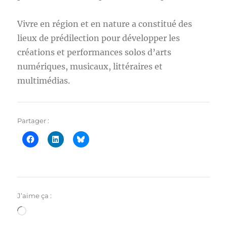
Vivre en région et en nature a constitué des
lieux de prédilection pour développer les
créations et performances solos d’arts
numériques, musicaux, littéraires et
multimédias.
Partager :
J’aime ça :
Chargement…