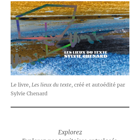
Le livre,
Les lieux du texte
, créé et autoédité par
Sylvie Chenard
Explorez