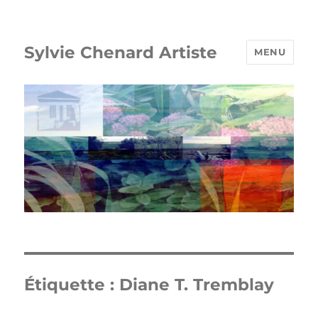
Sylvie Chenard Artiste
MENU
Étiquette :
Diane T. Tremblay