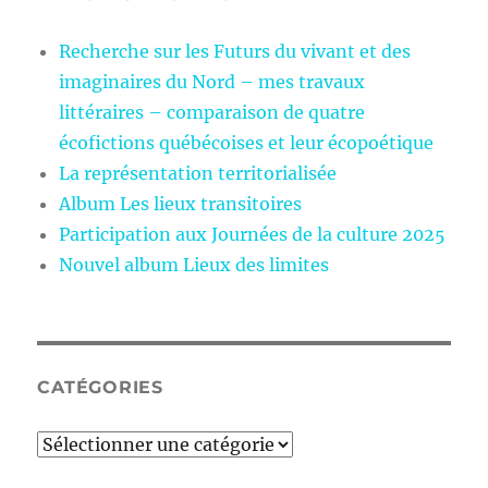
Recherche sur les Futurs du vivant et des
imaginaires du Nord – mes travaux
littéraires – comparaison de quatre
écofictions québécoises et leur écopoétique
La représentation territorialisée
Album Les lieux transitoires
Participation aux Journées de la culture 2025
Nouvel album Lieux des limites
CATÉGORIES
Catégories