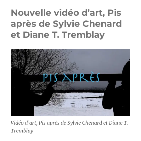
Nouvelle vidéo d’art, Pis
après de Sylvie Chenard
et Diane T. Tremblay
Vidéo d’art, Pis après de Sylvie Chenard et Diane T.
Tremblay