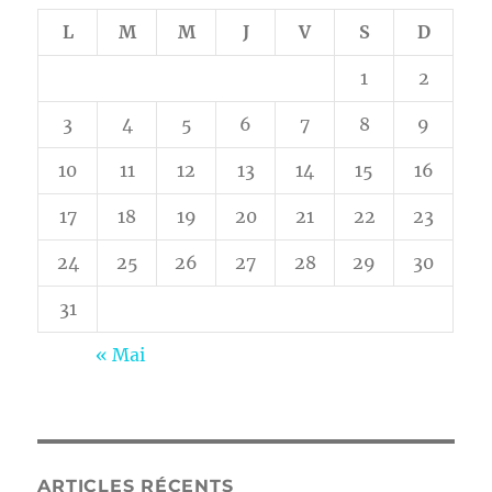
L
M
M
J
V
S
D
1
2
3
4
5
6
7
8
9
10
11
12
13
14
15
16
17
18
19
20
21
22
23
24
25
26
27
28
29
30
31
« Mai
ARTICLES RÉCENTS