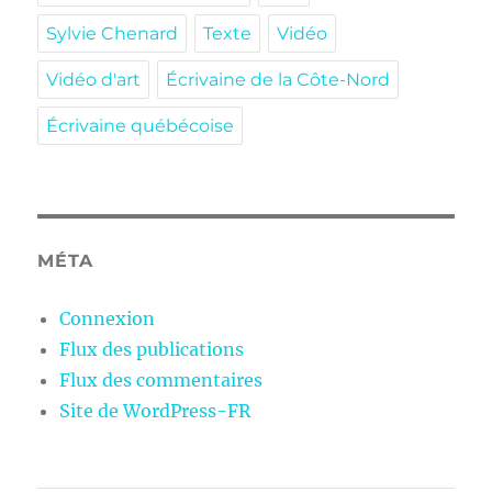
Sylvie Chenard
Texte
Vidéo
Vidéo d'art
Écrivaine de la Côte-Nord
Écrivaine québécoise
MÉTA
Connexion
Flux des publications
Flux des commentaires
Site de WordPress-FR