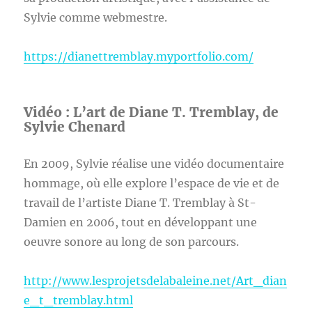
Sylvie comme webmestre.
https://dianettremblay.myportfolio.com/
Vidéo : L’art de Diane T. Tremblay, de
Sylvie Chenard
En 2009, Sylvie réalise une vidéo documentaire
hommage, où elle explore l’espace de vie et de
travail de l’artiste Diane T. Tremblay à St-
Damien en 2006, tout en développant une
oeuvre sonore au long de son parcours.
http://www.lesprojetsdelabaleine.net/Art_dian
e_t_tremblay.html