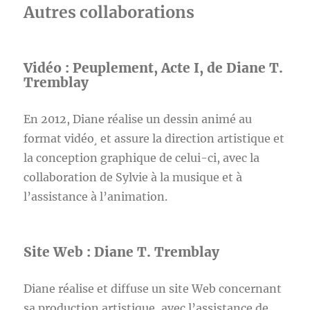
Autres collaborations
Vidéo : Peuplement, Acte I, de Diane T.
Tremblay
En 2012, Diane réalise un dessin animé au
format vidéo¸ et assure la direction artistique et
la conception graphique de celui-ci, avec la
collaboration de Sylvie à la musique et à
l’assistance à l’animation.
Site Web : Diane T. Tremblay
Diane réalise et diffuse un site Web concernant
sa production artistique, avec l’assistance de