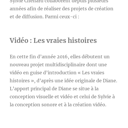
Sylvie Chenard collaborent depuis plusieurs
années afin de réaliser des projets de création
et de diffusion. Parmi ceux-ci :
Vidéo : Les vraies histoires
En cette fin d’année 2016, elles débutent un
nouveau projet multidisciplinaire dont une
vidéo en guise d’introduction « Les vraies
histoires », d’après une idée originale de Diane.
L’apport principal de Diane se situe à la
conception visuelle et vidéo et celui de Sylvie à
la conception sonore et à la création vidéo.