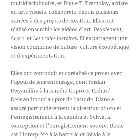
multidisciplinaire, et Diane T. Tremblay, artiste
en arts visuels, collaborent depuis plusieurs
années à des projets de création. Elles ont
réalisé ensemble les vidéos d’art,
Peuplement,
Acte 1
, et
Les vraies histoires
. Elles partagent une
vision commune de nature-culture écopoétique
et d’expérimentation.
Elles ont coproduit et coréalisé ce projet avec
l’appui de leur entourage, dont Jordan
Rwyamilira à la caméra Gopro et Richard
DeGrandmont au prêt de batterie. Diane a
assuré particulièrement la direction photo et
l’enregistrement à la caméra et Sylvie, la
conception et l’enregistrement sonore. Diane
est l’interprète à la batterie et Sylvie à la