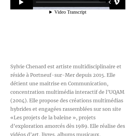
Sylvie Chenard est artiste multidisciplinaire et
réside à Portneuf-sur-Mer depuis 2015. Elle
détient une maitrise en Communication,
concentration multimédia interactif de l’UQAM
(2004). Elle propose des créations multimédias
hybrides et engagées rassemblées sur son site
«Les projets de la baleine », projets
d’exploration amorcés dès 1989. Elle réalise des
vidéos d’art, livres, albums musicaux.