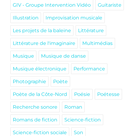
GIV - Groupe Intervention Vidéo
Guitariste
Illustration
Improvisation musicale
Les projets de la baleine
Littérature
Littérature de l'imaginaire
Multimédias
Musique
Musique de danse
Musique électronique
Performance
Photographie
Poète
Poète de la Côte-Nord
Poésie
Poétesse
Recherche sonore
Roman
Romans de fiction
Science-fiction
Science-fiction sociale
Son