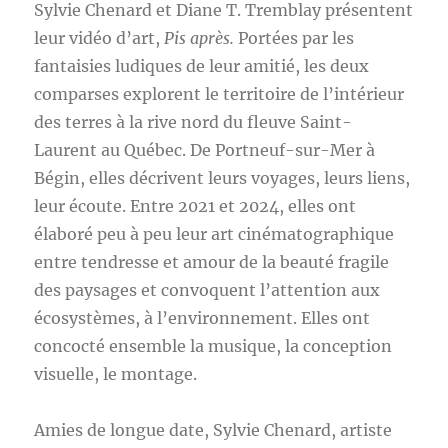
Sylvie Chenard et Diane T. Tremblay présentent
leur vidéo d’art,
Pis après.
Portées par les
fantaisies ludiques de leur amitié, les deux
comparses explorent le territoire de l’intérieur
des terres à la rive nord du fleuve Saint-
Laurent au Québec. De Portneuf-sur-Mer à
Bégin, elles décrivent leurs voyages, leurs liens,
leur écoute. Entre 2021 et 2024, elles ont
élaboré peu à peu leur art cinématographique
entre tendresse et amour de la beauté fragile
des paysages et convoquent l’attention aux
écosystèmes, à l’environnement. Elles ont
concocté ensemble la musique, la conception
visuelle, le montage.
Amies de longue date, Sylvie Chenard, artiste