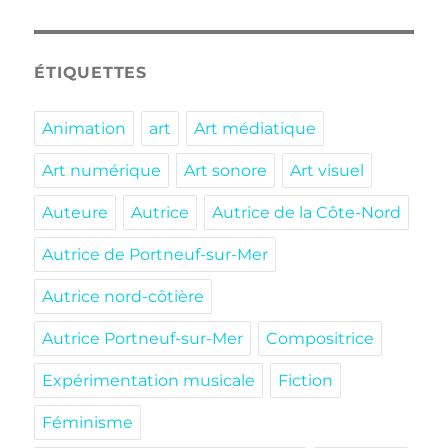
ÉTIQUETTES
Animation
art
Art médiatique
Art numérique
Art sonore
Art visuel
Auteure
Autrice
Autrice de la Côte-Nord
Autrice de Portneuf-sur-Mer
Autrice nord-côtière
Autrice Portneuf-sur-Mer
Compositrice
Expérimentation musicale
Fiction
Féminisme