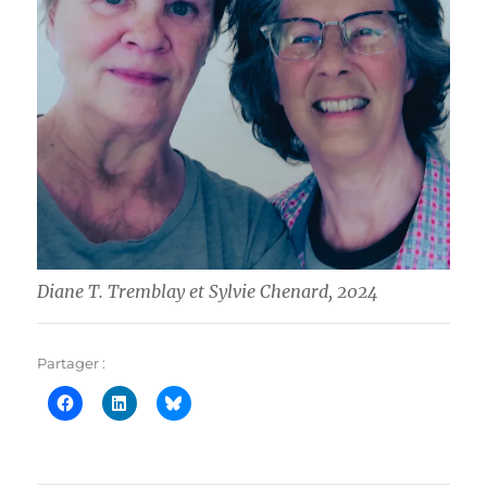
Diane T. Tremblay et Sylvie Chenard, 2024
Partager :