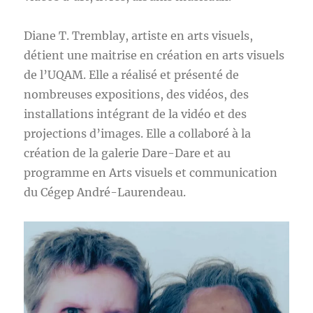
Diane T. Tremblay, artiste en arts visuels,
détient une maitrise en création en arts visuels
de l’UQAM. Elle a réalisé et présenté de
nombreuses expositions, des vidéos, des
installations intégrant de la vidéo et des
projections d’images. Elle a collaboré à la
création de la galerie Dare-Dare et au
programme en Arts visuels et communication
du Cégep André-Laurendeau.