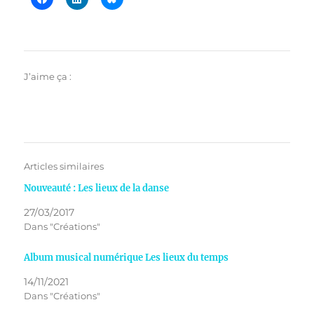
J’aime ça :
Articles similaires
Nouveauté : Les lieux de la danse
27/03/2017
Dans "Créations"
Album musical numérique Les lieux du temps
14/11/2021
Dans "Créations"