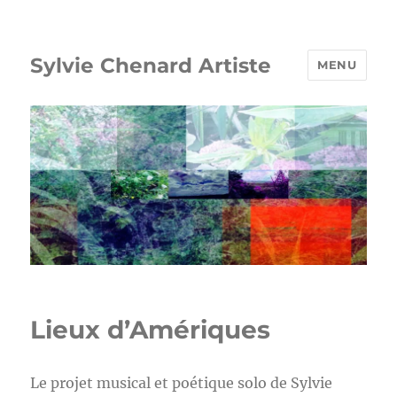
Sylvie Chenard Artiste
MENU
Lieux d’Amériques
Le projet musical et poétique solo de Sylvie