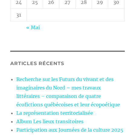
24
25
26
27
28
29
30
31
« Mai
ARTICLES RÉCENTS
Recherche sur les Futurs du vivant et des
imaginaires du Nord – mes travaux
littéraires – comparaison de quatre
écofictions québécoises et leur écopoétique
La représentation territorialisée
Album Les lieux transitoires
Participation aux Journées de la culture 2025