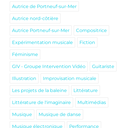
Autrice de Portneuf-sur-Mer
Autrice nord-côtière
Autrice Portneuf-sur-Mer
Compositrice
Expérimentation musicale
Fiction
Féminisme
GIV - Groupe Intervention Vidéo
Guitariste
Illustration
Improvisation musicale
Les projets de la baleine
Littérature
Littérature de l'imaginaire
Multimédias
Musique
Musique de danse
Musique électronique
Performance