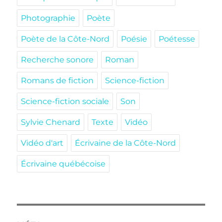
Photographie
Poète
Poète de la Côte-Nord
Poésie
Poétesse
Recherche sonore
Roman
Romans de fiction
Science-fiction
Science-fiction sociale
Son
Sylvie Chenard
Texte
Vidéo
Vidéo d'art
Écrivaine de la Côte-Nord
Écrivaine québécoise