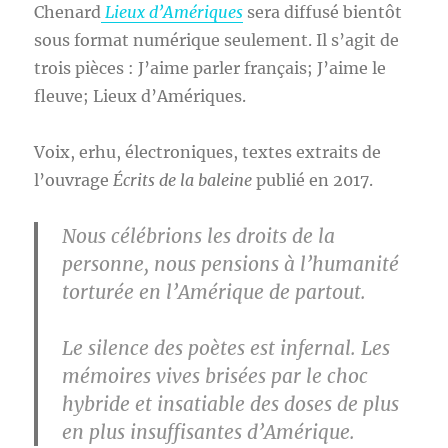
Chenard
Lieux d’Amériques
sera diffusé bientôt
sous format numérique seulement. Il s’agit de
trois pièces : J’aime parler français; J’aime le
fleuve; Lieux d’Amériques.
Voix, erhu, électroniques, textes extraits de
l’ouvrage
Écrits de la baleine
publié en 2017.
Nous célébrions les droits de la
personne, nous pensions à l’humanité
torturée en l’Amérique de partout.
Le silence des poètes est infernal. Les
mémoires vives brisées par le choc
hybride et insatiable des doses de plus
en plus insuffisantes d’Amérique.