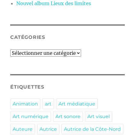
Nouvel album Lieux des limites
CATÉGORIES
Catégories
ÉTIQUETTES
Animation
art
Art médiatique
Art numérique
Art sonore
Art visuel
Auteure
Autrice
Autrice de la Côte-Nord