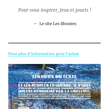
Pour vous inspirer, Jeux et jouets !
Le site Les libraires
Pour plus d’information pour l’achat