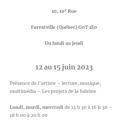
e
10, 10
Rue
Forestville (Québec) G0T 1E0
Du lundi au jeudi
12 au 15 juin 2023
Présence de l’artiste – lecture, musique,
multimédia – Les projets de la baleine
Lundi, mardi,
mercredi
de 13 h 30 à 16 h 30 –
18 h 00 à 20 h 00