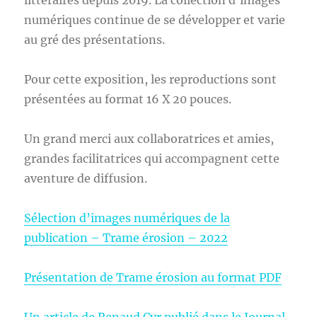
littéraires depuis 2019. La collection d’images
numériques continue de se développer et varie
au gré des présentations.
Pour cette exposition, les reproductions sont
présentées au format 16 X 20 pouces.
Un grand merci aux collaboratrices et amies,
grandes facilitatrices qui accompagnent cette
aventure de diffusion.
Sélection d’images numériques de la
publication – Trame érosion – 2022
Présentation de Trame érosion au format PDF