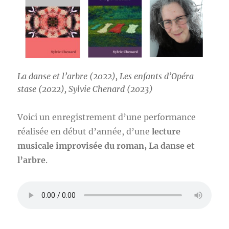
La danse et l’arbre (2022), Les enfants d’Opéra
stase (2022), Sylvie Chenard (2023)
Voici un enregistrement d’une performance
réalisée en début d’année, d’une
lecture
musicale improvisée du roman, La danse et
l’arbre
.