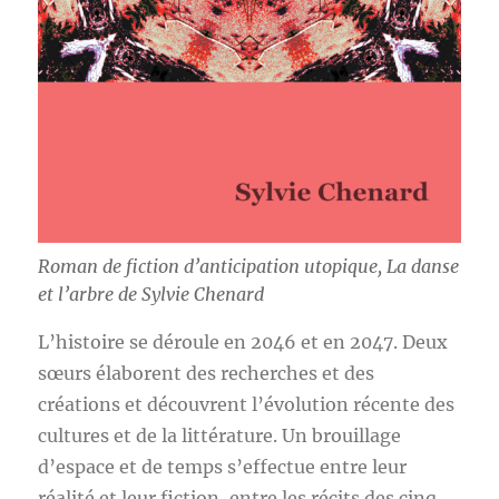
Roman de fiction d’anticipation utopique,
La danse
et l’arbre
de Sylvie Chenard
L’histoire se déroule en 2046 et en 2047. Deux
sœurs élaborent des recherches et des
créations et découvrent l’évolution récente des
cultures et de la littérature. Un brouillage
d’espace et de temps s’effectue entre leur
réalité et leur fiction, entre les récits des cinq