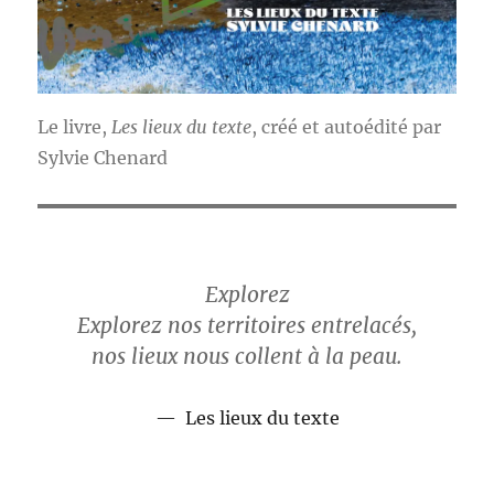
Le livre,
Les lieux du texte
, créé et autoédité par
Sylvie Chenard
Explorez
Explorez nos territoires entrelacés,
nos lieux nous collent à la peau.
Les lieux du texte