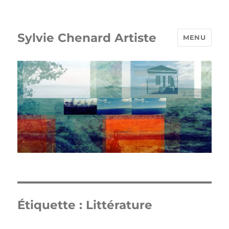
Sylvie Chenard Artiste
MENU
Étiquette :
Littérature