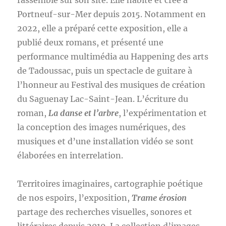
rassemble sur son site. Elle habite et crée à
Portneuf-sur-Mer depuis 2015. Notamment en
2022, elle a préparé cette exposition, elle a
publié deux romans, et présenté une
performance multimédia au Happening des arts
de Tadoussac, puis un spectacle de guitare à
l’honneur au Festival des musiques de création
du Saguenay Lac-Saint-Jean. L’écriture du
roman,
La danse et l’arbre
, l’expérimentation et
la conception des images numériques, des
musiques et d’une installation vidéo se sont
élaborées en interrelation.
Territoires imaginaires, cartographie poétique
de nos espoirs, l’exposition,
Trame érosion
partage des recherches visuelles, sonores et