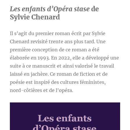
Les enfants d’Opéra stase
de
Sylvie Chenard
Il s’agit du premier roman écrit par Sylvie
Chenard revisité trente ans plus tard. Une
première conception de ce roman a été
élaborée en 1993. En 2022, elle a développé une
suite à ce manuscrit et ainsi valorisé le travail
laissé en jachère. Ce roman de fiction et de
poésie est inspiré des cultures féministes,
nord-côtières et de l’opéra.