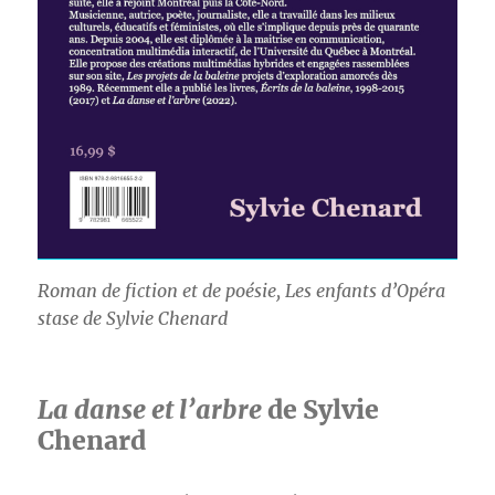
Roman de fiction et de poésie,
Les enfants d’Opéra
stase de Sylvie Chenard
La danse et l’arbre
de Sylvie
Chenard