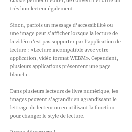
Calibre
permet d’éditer, de convertir et offre un
très bon lecteur également.
Sinon, parfois un message d’accessibilité ou
une image peut s’afficher lorsque la lecture de
la vidéo n’est pas supporter par l’application de
lecture : «Lecture incompatible avec votre
application, vidéo format WEBM». Cependant,
plusieurs applications présentent une page
blanche.
Dans plusieurs lecteurs de livre numérique, les
images peuvent s’agrandir en agrandissant le
lettrage du lecteur ou en utilisant la fonction
pour changer le style de lecture.