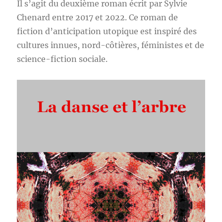
Il s’agit du deuxième roman écrit par Sylvie
Chenard entre 2017 et 2022. Ce roman de
fiction d’anticipation utopique est inspiré des
cultures innues, nord-côtières, féministes et de
science-fiction sociale.