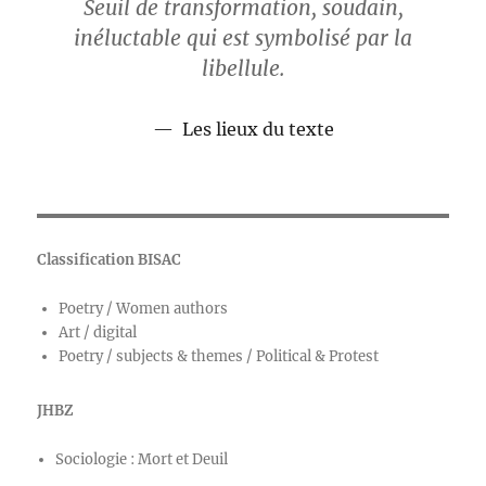
Seuil de transformation, soudain,
inéluctable qui est symbolisé par la
libellule.
Les lieux du texte
Classification BISAC
Poetry / Women authors
Art / digital
Poetry / subjects & themes / Political & Protest
JHBZ
Sociologie : Mort et Deuil