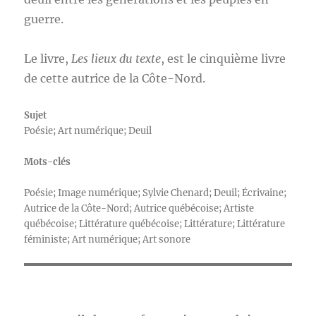
guerre.
Le livre,
Les lieux du texte
, est le cinquième livre
de cette autrice de la Côte-Nord.
Sujet
Poésie; Art numérique; Deuil
Mots-clés
Poésie; Image numérique; Sylvie Chenard; Deuil; Écrivaine;
Autrice de la Côte-Nord; Autrice québécoise; Artiste
québécoise; Littérature québécoise; Littérature; Littérature
féministe; Art numérique; Art sonore