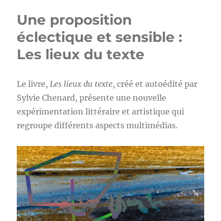
Une proposition
éclectique et sensible :
Les lieux du texte
Le livre,
Les lieux du texte
, créé et autoédité par
Sylvie Chenard, présente une nouvelle
expérimentation littéraire et artistique qui
regroupe différents aspects multimédias.