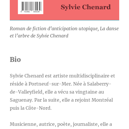
Roman de fiction d’anticipation utopique,
La danse
et l’arbre
de Sylvie Chenard
Bio
Sylvie Chenard est artiste multidisciplinaire et
réside à Portneuf-sur-Mer. Née à Salaberry-
de-Valleyfield, elle a vécu sa vingtaine au
Saguenay. Par la suite, elle a rejoint Montréal
puis la Côte-Nord.
Musicienne, autrice, poète, journaliste, elle a