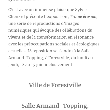
C’est avec un immense plaisir que Sylvie
Chenard présente l’exposition,
Trame érosion,
une série de reproductions d’images
numériques qui évoque des célébrations du
vivant et de la transformation en résonance
avec les préoccupations sociales et écologiques
actuelles. L’exposition se tiendra à la Salle
Armand-Topping, à Forestville, du lundi au
jeudi, 12 au 15 juin inclusivement.
Ville de Forestville
Salle Armand-Topping,