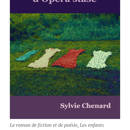
Le roman de fiction et de poésie,
Les enfants