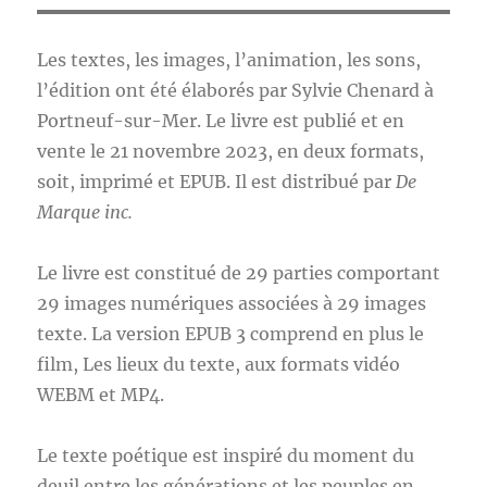
Les textes, les images, l’animation, les sons,
l’édition ont été élaborés par Sylvie Chenard à
Portneuf-sur-Mer. Le livre est publié et en
vente le 21 novembre 2023, en deux formats,
soit, imprimé et EPUB. Il est distribué par
De
Marque inc.
Le livre est constitué de 29 parties comportant
29 images numériques associées à 29 images
texte. La version EPUB 3 comprend en plus le
film, Les lieux du texte, aux formats vidéo
WEBM et MP4.
Le texte poétique est inspiré du moment du
deuil entre les générations et les peuples en