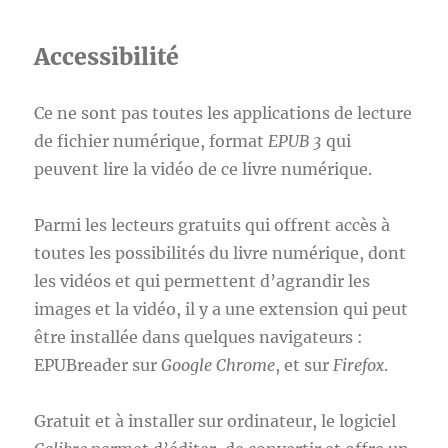
Accessibilité
Ce ne sont pas toutes les applications de lecture
de fichier numérique, format
EPUB 3
qui
peuvent lire la vidéo de ce livre numérique.
Parmi les lecteurs gratuits qui offrent accès à
toutes les possibilités du livre numérique, dont
les vidéos et qui permettent d’agrandir les
images et la vidéo, il y a une extension qui peut
être installée dans quelques navigateurs :
EPUBreader sur
Google Chrome
, et sur
Firefox
.
Gratuit et à installer sur ordinateur, le logiciel