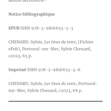
Bonne découverte !
Notice bibliographique
EPUB
ISBN 978-2-9816655-5-3
CHENARD, Sylvie,
Les lieux du texte
, [Fichier
ePub], Portneuf-sur-Mer, Sylvie Chenard,
c2023, 65 p.
Imprimé
ISBN 978-2-9816655-4-6
CHENARD, Sylvie,
Les lieux du texte
, Portneuf-
sur-Mer, Sylvie Chenard, c2023, 68 p.