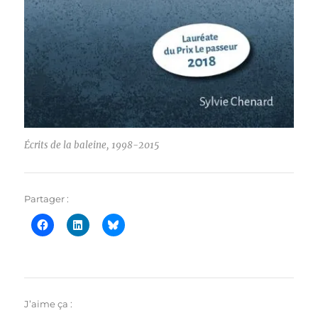
Écrits de la baleine, 1998-2015
Partager :
J’aime ça :