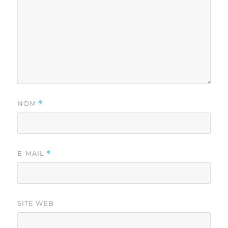
NOM
*
E-MAIL
*
SITE WEB