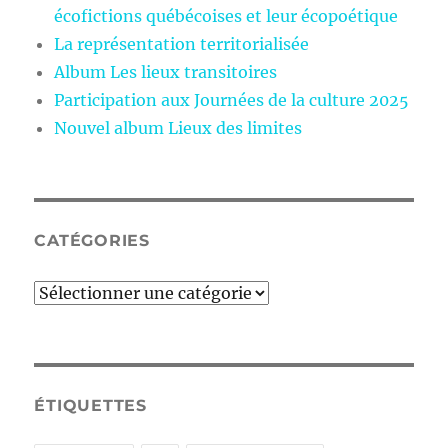
écofictions québécoises et leur écopoétique
La représentation territorialisée
Album Les lieux transitoires
Participation aux Journées de la culture 2025
Nouvel album Lieux des limites
CATÉGORIES
Catégories
ÉTIQUETTES