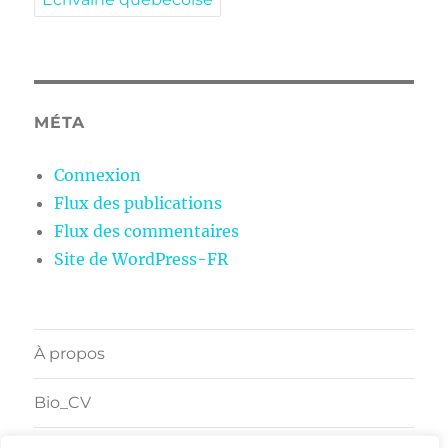
MÉTA
Connexion
Flux des publications
Flux des commentaires
Site de WordPress-FR
À propos
Bio_CV