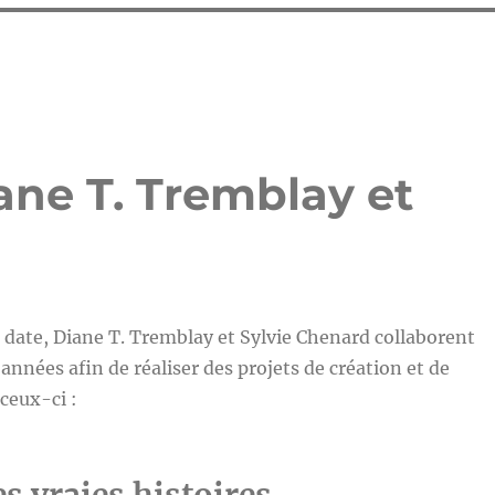
iane T. Tremblay et
date, Diane T. Tremblay et Sylvie Chenard collaborent
années afin de réaliser des projets de création et de
 ceux-ci :