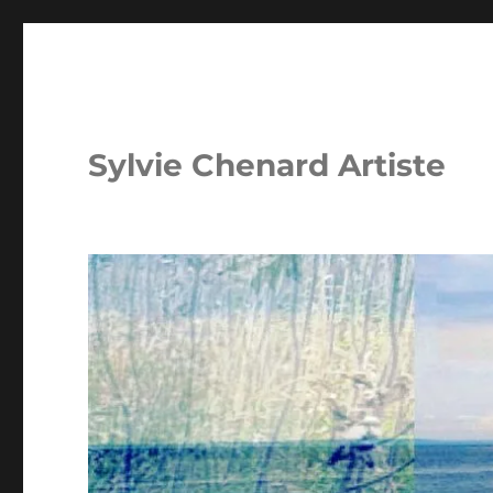
Sylvie Chenard Artiste