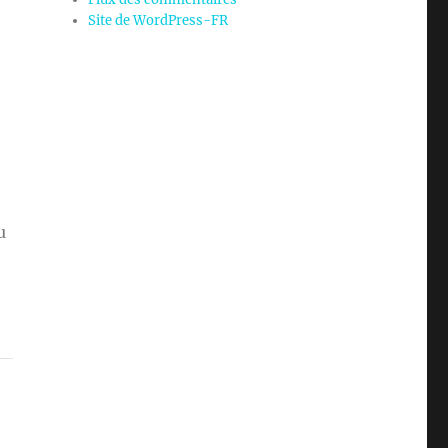
Site de WordPress-FR
u