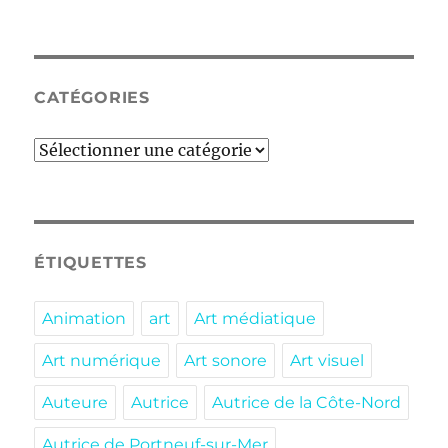
CATÉGORIES
Catégories
ÉTIQUETTES
Animation
art
Art médiatique
Art numérique
Art sonore
Art visuel
Auteure
Autrice
Autrice de la Côte-Nord
Autrice de Portneuf-sur-Mer