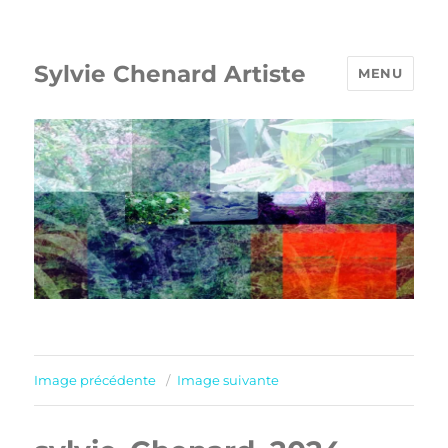
Sylvie Chenard Artiste
MENU
Image précédente
Image suivante