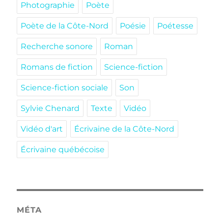
Photographie
Poète
Poète de la Côte-Nord
Poésie
Poétesse
Recherche sonore
Roman
Romans de fiction
Science-fiction
Science-fiction sociale
Son
Sylvie Chenard
Texte
Vidéo
Vidéo d'art
Écrivaine de la Côte-Nord
Écrivaine québécoise
MÉTA