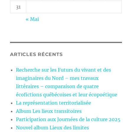
31
« Mai
ARTICLES RÉCENTS
Recherche sur les Futurs du vivant et des
imaginaires du Nord – mes travaux
littéraires – comparaison de quatre
écofictions québécoises et leur écopoétique
La représentation territorialisée
Album Les lieux transitoires
Participation aux Journées de la culture 2025
Nouvel album Lieux des limites