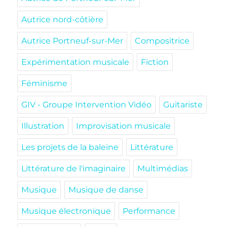
Autrice nord-côtière
Autrice Portneuf-sur-Mer
Compositrice
Expérimentation musicale
Fiction
Féminisme
GIV - Groupe Intervention Vidéo
Guitariste
Illustration
Improvisation musicale
Les projets de la baleine
Littérature
Littérature de l'imaginaire
Multimédias
Musique
Musique de danse
Musique électronique
Performance