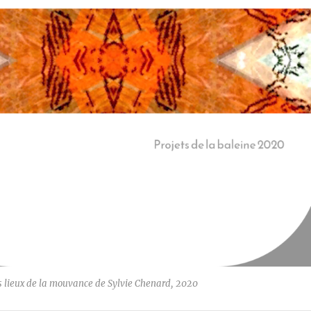
lieux de la mouvance de Sylvie Chenard, 2020