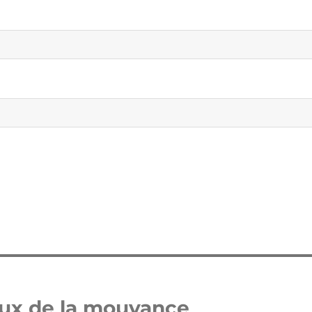
eux de la mouvance