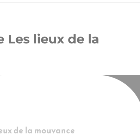
Les lieux de la