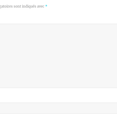
gatoires sont indiqués avec
*