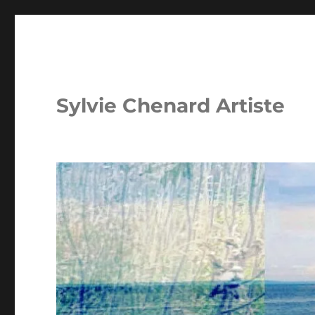
Sylvie Chenard Artiste