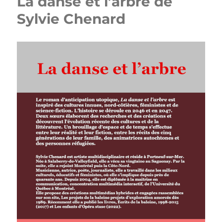
La danse et l’arbre de
Sylvie Chenard