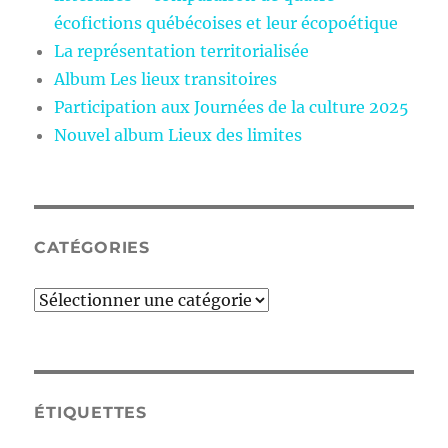
écofictions québécoises et leur écopoétique
La représentation territorialisée
Album Les lieux transitoires
Participation aux Journées de la culture 2025
Nouvel album Lieux des limites
CATÉGORIES
Catégories
ÉTIQUETTES