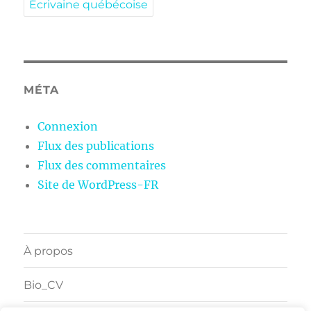
Écrivaine québécoise
MÉTA
Connexion
Flux des publications
Flux des commentaires
Site de WordPress-FR
À propos
Bio_CV