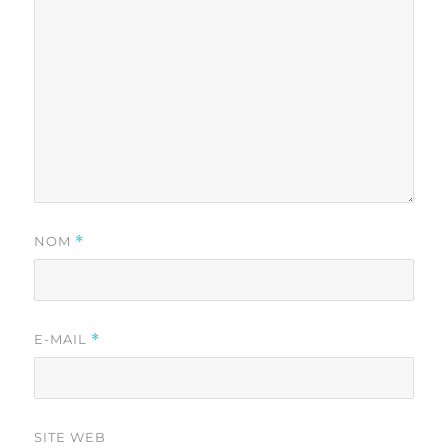
NOM
*
E-MAIL
*
SITE WEB