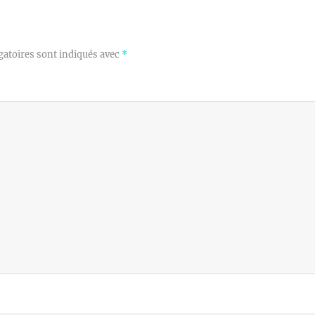
gatoires sont indiqués avec
*