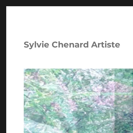
Sylvie Chenard Artiste